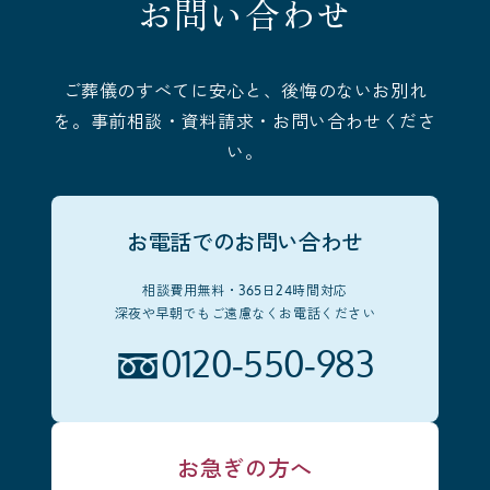
お問い合わせ
ご葬儀のすべてに安心と、後悔のないお別れ
を。事前相談・資料請求・お問い合わせくださ
い。
お電話でのお問い合わせ
相談費用無料・365日24時間対応
深夜や早朝でもご遠慮なくお電話ください
0120-550-983
お急ぎの方へ