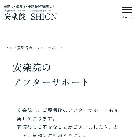
長野市・須坂市・中野市の葬儀場なら
メニュー
トップ
安楽院のアフターサポート
安楽院の
アフターサポート
安楽院は、ご葬儀後のアフターサポートも充
実しております。
葬儀後にご不安なことがございましたら、ど
うぞお気軽にご相談ください。