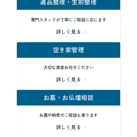
遺品整理・生前整理
専門スタッフが丁寧にご相談に応じます
詳しく見る
空き家管理
大切な実家お任せください
詳しく見る
お墓・お仏壇相談
お墓や納骨のご相談も承ります
詳しく見る