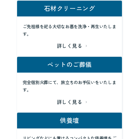
石材クリーニング
ご先祖様を祀る大切なお墓を洗浄・再生いたしま
す。
詳しく見る
ペットのご葬儀
完全個別火葬にて、旅立ちのお手伝いをいたしま
す。
詳しく見る
供養壇
リビングなどにも置けるコンパクトな供養壇をご