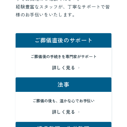
経験豊富なスタッフが、丁寧なサポートで皆
様のお手伝いをいたします。
ご葬儀直後のサポート
ご葬儀後の手続きを専門家がサポート
詳しく見る
法事
ご葬儀の後も、温かな心でお手伝い
詳しく見る