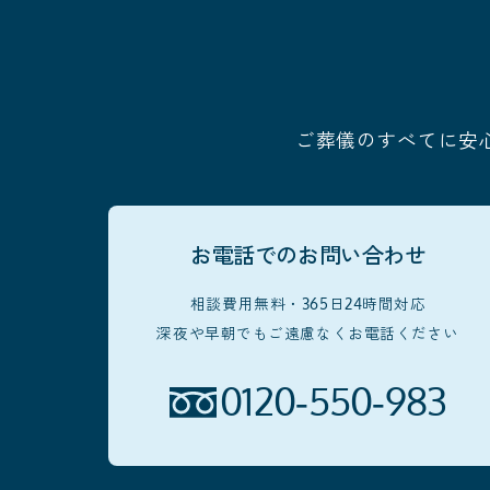
ご葬儀のすべてに安
お電話でのお問い合わせ
相談費用無料・365日24時間対応
深夜や早朝でもご遠慮なくお電話ください
0120-550-983