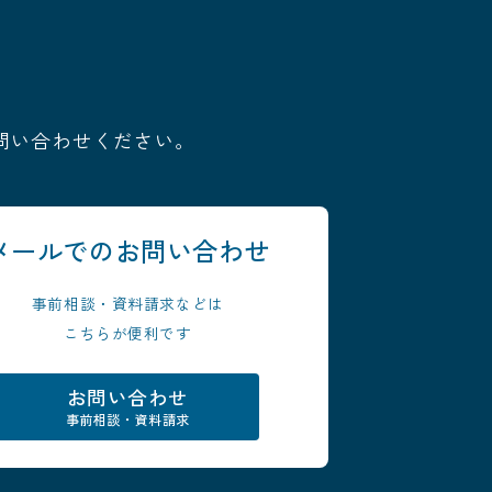
問い合わせください。
メールでの
お問い合わせ
事前相談・資料請求などは
こちらが便利です
お問い合わせ
事前相談・資料請求