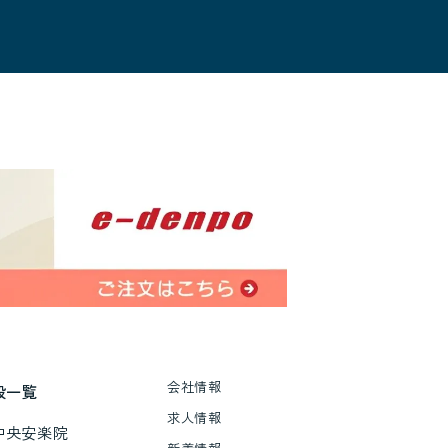
会社情報
設一覧
求人情報
中央安楽院