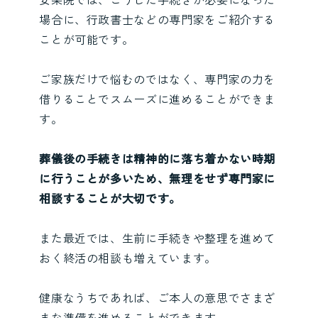
場合に、行政書士などの専門家をご紹介する
ことが可能です。
ご家族だけで悩むのではなく、専門家の力を
借りることでスムーズに進めることができま
す。
葬儀後の手続きは精神的に落ち着かない時期
に行うことが多いため、無理をせず専門家に
相談することが大切です。
また最近では、生前に手続きや整理を進めて
おく終活の相談も増えています。
健康なうちであれば、ご本人の意思でさまざ
まな準備を進めることができます。