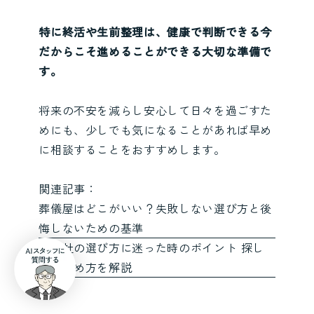
特に終活や生前整理は、健康で判断できる今
だからこそ進めることができる大切な準備で
す。
将来の不安を減らし安心して日々を過ごすた
めにも、少しでも気になることがあれば早め
に相談することをおすすめします。
関連記事：
葬儀屋はどこがいい？失敗しない選び方と後
悔しないための基準
葬儀社の選び方に迷った時のポイント 探し
方や決め方を解説