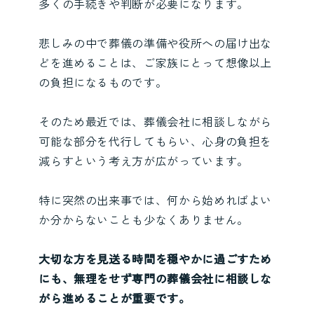
多くの手続きや判断が必要になります。
悲しみの中で葬儀の準備や役所への届け出な
どを進めることは、ご家族にとって想像以上
の負担になるものです。
そのため最近では、葬儀会社に相談しながら
可能な部分を代行してもらい、心身の負担を
減らすという考え方が広がっています。
特に突然の出来事では、何から始めればよい
か分からないことも少なくありません。
大切な方を見送る時間を穏やかに過ごすため
にも、無理をせず専門の葬儀会社に相談しな
がら進めることが重要です。