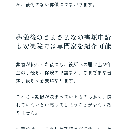
が、後悔のない葬儀につながります。
葬儀後のさまざまなの書類申請
も安楽院では専門家を紹介可能
葬儀が終わった後にも、役所への届け出や年
金の手続き、保険の申請など、さまざまな書
類手続きが必要になります。
これらは期限が決まっているものも多く、慣
れていないと戸惑ってしまうことが少なくあ
りません。
安楽院では、こうした手続きが必要になった