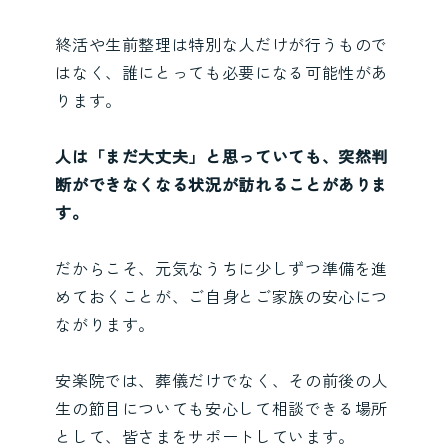
終活や生前整理は特別な人だけが行うもので
はなく、誰にとっても必要になる可能性があ
ります。
人は「まだ大丈夫」と思っていても、突然判
断ができなくなる状況が訪れることがありま
す。
だからこそ、元気なうちに少しずつ準備を進
めておくことが、ご自身とご家族の安心につ
ながります。
安楽院では、葬儀だけでなく、その前後の人
生の節目についても安心して相談できる場所
として、皆さまをサポートしています。