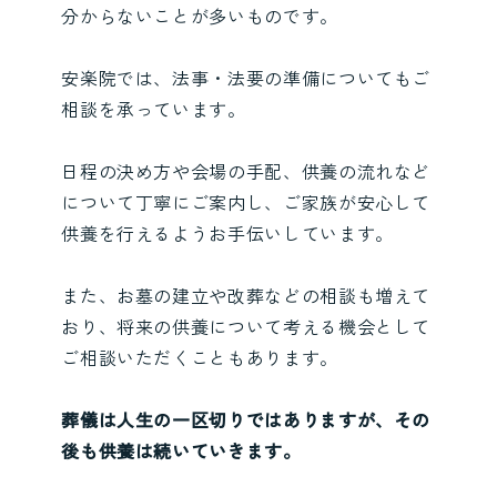
分からないことが多いものです。
安楽院では、法事・法要の準備についてもご
相談を承っています。
日程の決め方や会場の手配、供養の流れなど
について丁寧にご案内し、ご家族が安心して
供養を行えるようお手伝いしています。
また、お墓の建立や改葬などの相談も増えて
おり、将来の供養について考える機会として
ご相談いただくこともあります。
葬儀は人生の一区切りではありますが、その
後も供養は続いていきます。