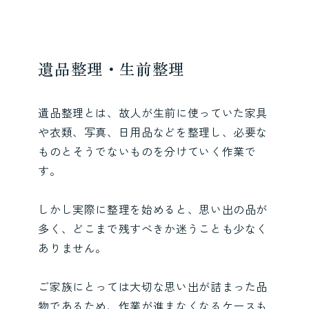
遺品整理・生前整理
遺品整理とは、故人が生前に使っていた家具
や衣類、写真、日用品などを整理し、必要な
ものとそうでないものを分けていく作業で
す。
しかし実際に整理を始めると、思い出の品が
多く、どこまで残すべきか迷うことも少なく
ありません。
ご家族にとっては大切な思い出が詰まった品
物であるため、作業が進まなくなるケースも