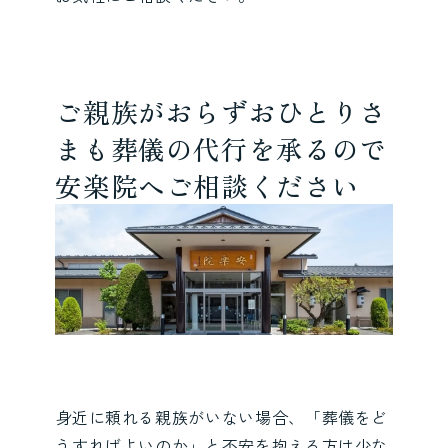
ご親族がおらずおひとりさ
まも葬儀の代行を承るので
安楽院へご相談ください
身近に頼れる親族がいない場合、「葬儀をど
うすればよいのか」と不安を抱える方は少な