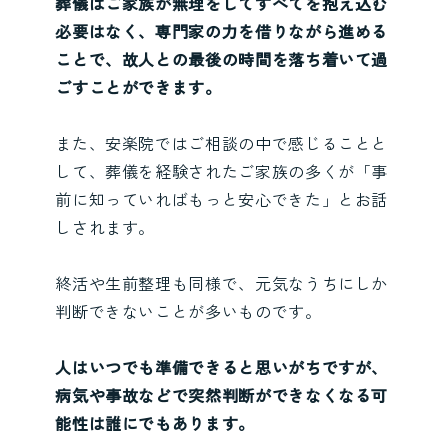
葬儀はご家族が無理をしてすべてを抱え込む
必要はなく、専門家の力を借りながら進める
ことで、故人との最後の時間を落ち着いて過
ごすことができます。
また、安楽院ではご相談の中で感じることと
して、葬儀を経験されたご家族の多くが「事
前に知っていればもっと安心できた」とお話
しされます。
終活や生前整理も同様で、元気なうちにしか
判断できないことが多いものです。
人はいつでも準備できると思いがちですが、
病気や事故などで突然判断ができなくなる可
能性は誰にでもあります。