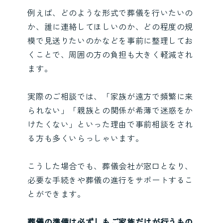
例えば、どのような形式で葬儀を行いたいの
か、誰に連絡してほしいのか、どの程度の規
模で見送りたいのかなどを事前に整理してお
くことで、周囲の方の負担も大きく軽減され
ます。
実際のご相談では、「家族が遠方で頻繁に来
られない」「親族との関係が希薄で迷惑をか
けたくない」といった理由で事前相談をされ
る方も多くいらっしゃいます。
こうした場合でも、葬儀会社が窓口となり、
必要な手続きや葬儀の進行をサポートするこ
とができます。
葬儀の準備は必ずしもご家族だけが行うもの