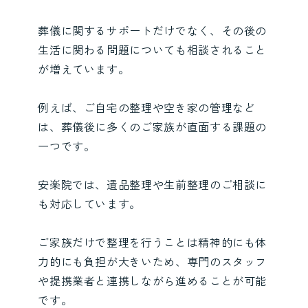
葬儀に関するサポートだけでなく、その後の
生活に関わる問題についても相談されること
が増えています。
例えば、ご自宅の整理や空き家の管理など
は、葬儀後に多くのご家族が直面する課題の
一つです。
安楽院では、遺品整理や生前整理のご相談に
も対応しています。
ご家族だけで整理を行うことは精神的にも体
力的にも負担が大きいため、専門のスタッフ
や提携業者と連携しながら進めることが可能
です。