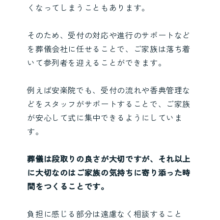
くなってしまうこともあります。
そのため、受付の対応や進行のサポートなど
を葬儀会社に任せることで、ご家族は落ち着
いて参列者を迎えることができます。
例えば安楽院でも、受付の流れや香典管理な
どをスタッフがサポートすることで、ご家族
が安心して式に集中できるようにしていま
す。
葬儀は段取りの良さが大切ですが、それ以上
に大切なのはご家族の気持ちに寄り添った時
間をつくることです。
負担に感じる部分は遠慮なく相談すること