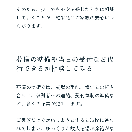
そのため、少しでも不安を感じたときに相談
しておくことが、結果的にご家族の安心につ
ながります。
葬儀の準備や当日の受付など代
行できるか相談してみる
葬儀の準備では、式場の手配、僧侶との打ち
合わせ、参列者への連絡、受付体制の準備な
ど、多くの作業が発生します。
ご家族だけで対応しようとすると時間に追わ
れてしまい、ゆっくりと故人を偲ぶ余裕がな