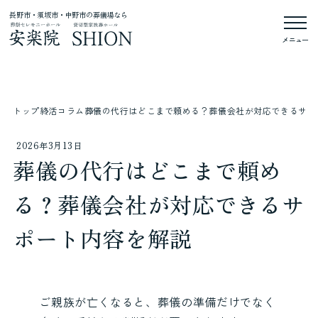
長野市・須坂市・中野市の葬儀場なら
メニュー
トップ
終活コラム
葬儀の代行はどこまで頼める？葬儀会社が対応できるサポ
2026年3月13日
葬儀の代行はどこまで頼め
る？葬儀会社が対応できるサ
ポート内容を解説
ご親族が亡くなると、葬儀の準備だけでなく