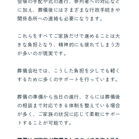
会場の手配や式の進行、参列者への対応など
に加え、葬儀後にはさまざまな行政手続きや
関係各所への連絡も必要になります。
これらをすべてご家族だけで進めることは大
きな負担となり、精神的にも疲れてしまう方
が多いのが現実です。
葬儀会社では、こうした負担を少しでも軽く
するために多くのサポートを行っています。
葬儀の準備から当日の進行、さらには葬儀後
の相談まで対応できる体制を整えている場合
が多く、ご家族の状況に応じて柔軟にサポー
トすることが可能です。