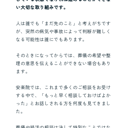
い大切な取り組みです。
人は誰でも「まだ先のこと」と考えがちです
が、突然の病気や事故によって判断が難しく
なる可能性は誰にでもあります。
そのときになってからでは、葬儀の希望や整
理の意思を伝えることができない場合もあり
ます。
安楽院では、これまで多くのご相談をお受け
する中で、「もっと早く相談しておけばよか
った」とお話しされる方を何度も見てきまし
た。
葬儀や終活の相談は決して特別なことではな