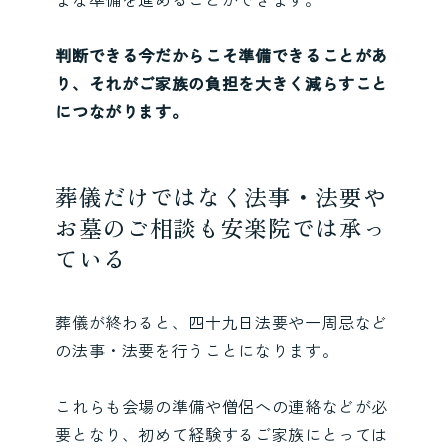
判断できる今だからこそ準備できることがあ
り、それがご家族の負担を大きく減らすこと
につながります。
葬儀だけではなく法事・法要や
お墓のご相談も安楽院では承っ
ている
葬儀が終わると、四十九日法要や一周忌など
の法事・法要を行うことになります。
これらも会場の準備や僧侶への連絡などが必
要となり、初めて経験するご家族にとっては