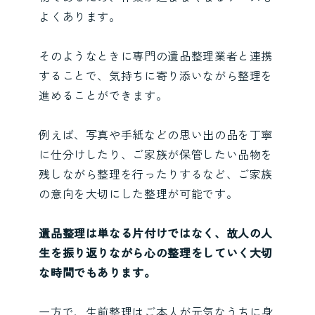
よくあります。
そのようなときに専門の遺品整理業者と連携
することで、気持ちに寄り添いながら整理を
進めることができます。
例えば、写真や手紙などの思い出の品を丁寧
に仕分けしたり、ご家族が保管したい品物を
残しながら整理を行ったりするなど、ご家族
の意向を大切にした整理が可能です。
遺品整理は単なる片付けではなく、故人の人
生を振り返りながら心の整理をしていく大切
な時間でもあります。
一方で、生前整理はご本人が元気なうちに身