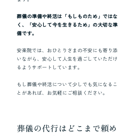
葬儀の準備や終活は「もしものため」ではな
く、「安心して今を生きるため」の大切な準
備です。
安楽院では、おひとりさまの不安にも寄り添
いながら、安心して人生を過ごしていただけ
るようサポートしています。
もし葬儀や終活について少しでも気になるこ
とがあれば、お気軽にご相談ください。
葬儀の代行はどこまで頼め