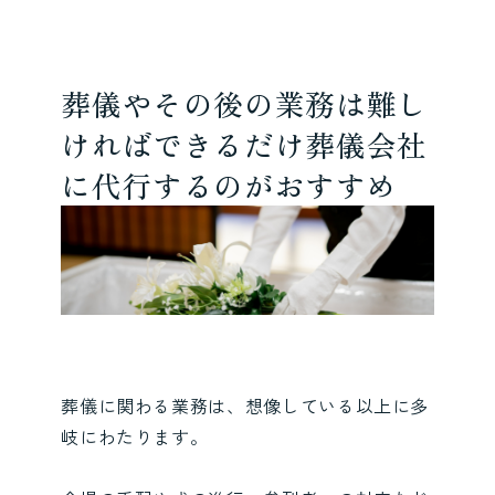
葬儀やその後の業務は難し
ければできるだけ葬儀会社
に代行するのがおすすめ
葬儀に関わる業務は、想像している以上に多
岐にわたります。