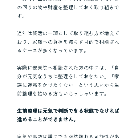
の回りの物や財産を整理しておく取り組みで
す。
近年は終活の一環として取り組む方が増えて
おり、家族への負担を減らす目的で相談され
るケースが多くなっています。
実際に安楽院へ相談された方の中には、「自
分が元気なうちに整理をしておきたい」「家
族に迷惑をかけたくない」という思いから生
前整理を始める方もいらっしゃいます。
生前整理は元気で判断できる状態でなければ
進めることができません。
病気や事故は誰にでも突然訪れる可能性があ