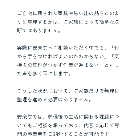
ご自宅に残された家具や思い出の品をどのよ
うに整理するかは、ご家族にとって簡単な決
断ではありません。
実際に安楽院へご相談いただく中でも、「何
から手をつければよいのかわからない」「気
持ちの整理がつかず作業が進まない」といっ
た声を多く耳にします。
こうした状況において、ご家族だけで無理に
整理を進める必要はありません。
安楽院では、葬儀後の生活に関わる課題につ
いてもご相談を承っており、内容に応じて専
門の事業者をご紹介することが可能です。