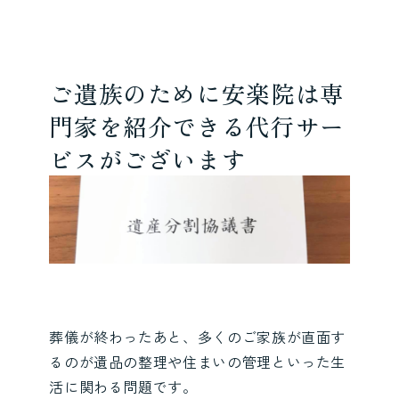
ご遺族のために安楽院は専
門家を紹介できる代行サー
ビスがございます
葬儀が終わったあと、多くのご家族が直面す
るのが遺品の整理や住まいの管理といった生
活に関わる問題です。