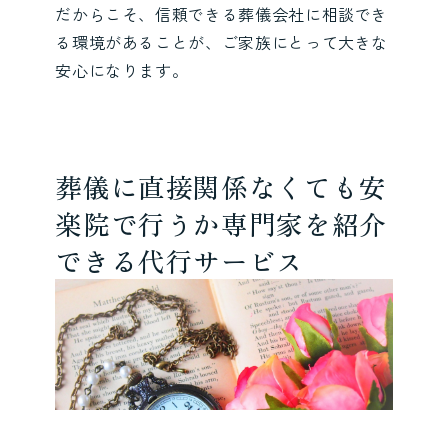
だからこそ、信頼できる葬儀会社に相談でき
る環境があることが、ご家族にとって大きな
安心になります。
葬儀に直接関係なくても安
楽院で行うか専門家を紹介
できる代行サービス