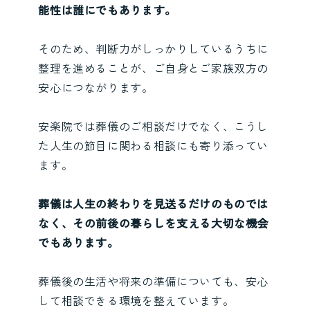
能性は誰にでもあります。
そのため、判断力がしっかりしているうちに
整理を進めることが、ご自身とご家族双方の
安心につながります。
安楽院では葬儀のご相談だけでなく、こうし
た人生の節目に関わる相談にも寄り添ってい
ます。
葬儀は人生の終わりを見送るだけのものでは
なく、その前後の暮らしを支える大切な機会
でもあります。
葬儀後の生活や将来の準備についても、安心
して相談できる環境を整えています。