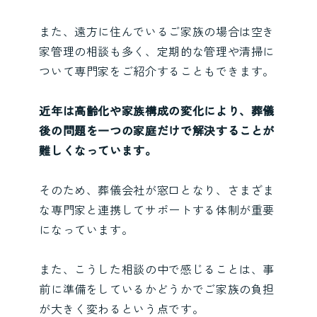
また、遠方に住んでいるご家族の場合は空き
家管理の相談も多く、定期的な管理や清掃に
ついて専門家をご紹介することもできます。
近年は高齢化や家族構成の変化により、葬儀
後の問題を一つの家庭だけで解決することが
難しくなっています。
そのため、葬儀会社が窓口となり、さまざま
な専門家と連携してサポートする体制が重要
になっています。
また、こうした相談の中で感じることは、事
前に準備をしているかどうかでご家族の負担
が大きく変わるという点です。