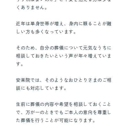
くありません。
近年は単身世帯が増え、身内に頼ることが難
しい方も多くなっています。
そのため、自分の葬儀について元気なうちに
相談しておきたいという声が年々増えていま
す。
安楽院では、そのようなおひとりさまのご相
談にも対応しています。
生前に葬儀の内容や希望を相談しておくこと
で、万が一のときでもご本人の意向を尊重し
た葬儀を行うことが可能になります。