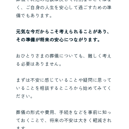
く、ご自身の人生を安心して過ごすための準
備でもあります。
元気な今だからこそ考えられることがあり、
その準備が将来の安心につながります。
おひとりさまの葬儀についても、難しく考え
る必要はありません。
まずは不安に感じていることや疑問に思って
いることを相談するところから始めてみてく
ださい。
葬儀の形式や費用、手続きなどを事前に知っ
ておくことで、将来の不安は大きく軽減され
ます。