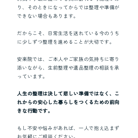
り、そのときになってからでは整理や準備が
できない場合もあります。
だからこそ、日常生活を送れている今のうち
に少しずつ整理を進めることが大切です。
安楽院では、ご本人やご家族の気持ちに寄り
添いながら、生前整理や遺品整理の相談を承
っています。
人生の整理は決して悲しい準備ではなく、こ
れからの安心した暮らしをつくるための前向
きな行動です。
もし不安や悩みがあれば、一人で抱え込まず
お気軽にご相談ください。