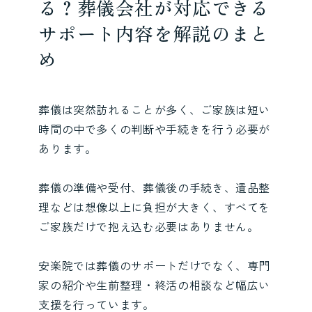
る？葬儀会社が対応できる
サポート内容を解説のまと
め
葬儀は突然訪れることが多く、ご家族は短い
時間の中で多くの判断や手続きを行う必要が
あります。
葬儀の準備や受付、葬儀後の手続き、遺品整
理などは想像以上に負担が大きく、すべてを
ご家族だけで抱え込む必要はありません。
安楽院では葬儀のサポートだけでなく、専門
家の紹介や生前整理・終活の相談など幅広い
支援を行っています。