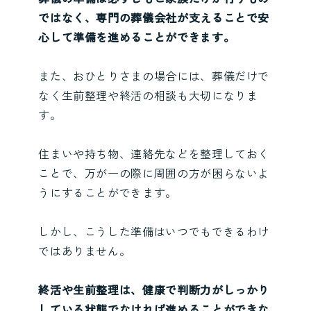
ではなく、専門の葬儀会社が支えることで安
心して準備を進めることができます。
また、おひとりさまの場合には、葬儀だけで
なく生前整理や終活の相談も大切になりま
す。
住まいや持ち物、連絡先などを整理しておく
ことで、万が一の際に周囲の方が困らないよ
うにすることができます。
しかし、こうした準備はいつでもできるわけ
ではありません。
終活や生前整理は、健康で判断力がしっかり
している状態でなければ進めることができな