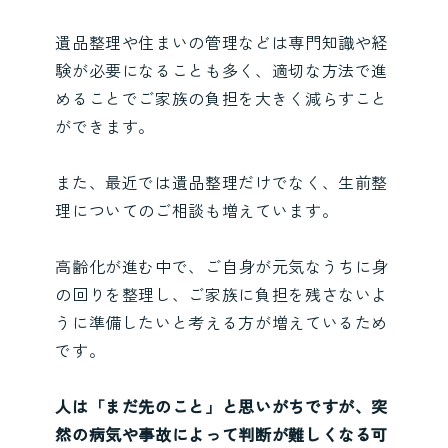
遺品整理や住まいの管理などは専門知識や経
験が必要になることも多く、適切な方法で進
めることでご家族の負担を大きく減らすこと
ができます。
また、最近では遺品整理だけでなく、生前整
理についてのご相談も増えています。
高齢化が進む中で、ご自身が元気なうちに身
の回りを整理し、ご家族に負担を残さないよ
うに準備したいと考える方が増えているため
です。
人は「まだ先のこと」と思いがちですが、突
然の病気や事故によって判断が難しくなる可