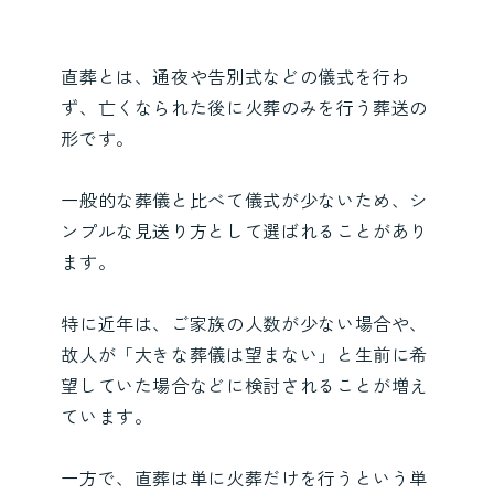
直葬とは、通夜や告別式などの儀式を行わ
ず、亡くなられた後に火葬のみを行う葬送の
形です。
一般的な葬儀と比べて儀式が少ないため、シ
ンプルな見送り方として選ばれることがあり
ます。
特に近年は、ご家族の人数が少ない場合や、
故人が「大きな葬儀は望まない」と生前に希
望していた場合などに検討されることが増え
ています。
一方で、直葬は単に火葬だけを行うという単