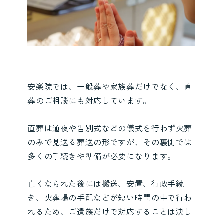
安楽院では、一般葬や家族葬だけでなく、直
葬のご相談にも対応しています。
直葬は通夜や告別式などの儀式を行わず火葬
のみで見送る葬送の形ですが、その裏側では
多くの手続きや準備が必要になります。
亡くなられた後には搬送、安置、行政手続
き、火葬場の手配などが短い時間の中で行わ
れるため、ご遺族だけで対応することは決し