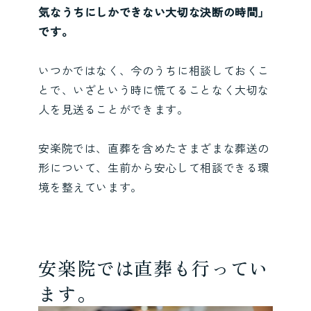
気なうちにしかできない大切な決断の時間」
です。
いつかではなく、今のうちに相談しておくこ
とで、いざという時に慌てることなく大切な
人を見送ることができます。
安楽院では、直葬を含めたさまざまな葬送の
形について、生前から安心して相談できる環
境を整えています。
安楽院では直葬も行ってい
ます。