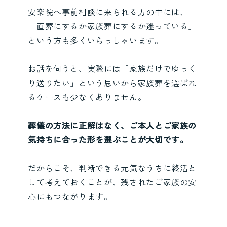
安楽院へ事前相談に来られる方の中には、
「直葬にするか家族葬にするか迷っている」
という方も多くいらっしゃいます。
お話を伺うと、実際には「家族だけでゆっく
り送りたい」という思いから家族葬を選ばれ
るケースも少なくありません。
葬儀の方法に正解はなく、ご本人とご家族の
気持ちに合った形を選ぶことが大切です。
だからこそ、判断できる元気なうちに終活と
して考えておくことが、残されたご家族の安
心にもつながります。