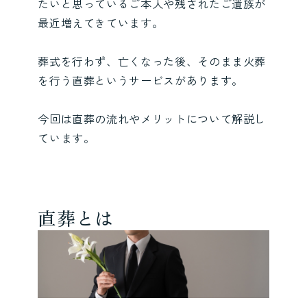
たいと思っているご本人や残されたご遺族が
最近増えてきています。
葬式を行わず、亡くなった後、そのまま火葬
を行う直葬というサービスがあります。
今回は直葬の流れやメリットについて解説し
ています。
直葬とは