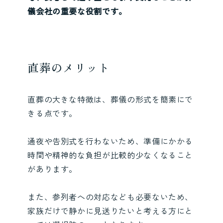
儀会社の重要な役割です。
直葬のメリット
直葬の大きな特徴は、葬儀の形式を簡素にで
きる点です。
通夜や告別式を行わないため、準備にかかる
時間や精神的な負担が比較的少なくなること
があります。
また、参列者への対応なども必要ないため、
家族だけで静かに見送りたいと考える方にと