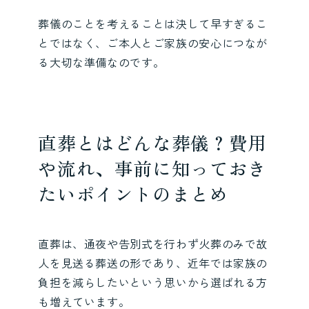
葬儀のことを考えることは決して早すぎるこ
とではなく、ご本人とご家族の安心につなが
る大切な準備なのです。
直葬とはどんな葬儀？費用
や流れ、事前に知っておき
たいポイントのまとめ
直葬は、通夜や告別式を行わず火葬のみで故
人を見送る葬送の形であり、近年では家族の
負担を減らしたいという思いから選ばれる方
も増えています。