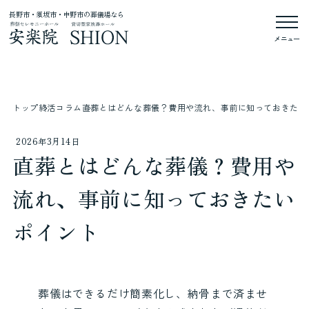
長野市・須坂市・中野市の葬儀場なら
メニュー
トップ
終活コラム
直葬とはどんな葬儀？費用や流れ、事前に知っておきたい
2026年3月14日
直葬とはどんな葬儀？費用や
流れ、事前に知っておきたい
ポイント
葬儀はできるだけ簡素化し、納骨まで済ませ