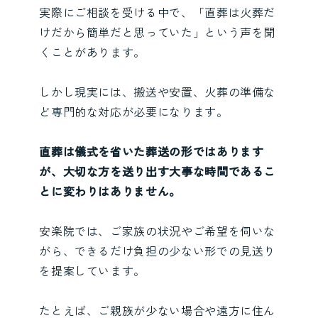
実際にご相談を受ける中で、「直葬は火葬だ
けだから簡単だと思っていた」という声を聞
くことがあります。
しかし現実には、搬送や安置、火葬の準備な
ど専門的な対応が必要になります。
直葬は儀式を省いた葬送の形ではあります
が、大切な方を送り出す大事な時間であるこ
とに変わりはありません。
安楽院では、ご家族の状況やご希望を伺いな
がら、できるだけ負担の少ない形での見送り
を提案しています。
たとえば、ご親族が少ない場合や遠方に住ん