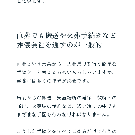
しています。
直葬でも搬送や火葬手続きなど
葬儀会社を通すのが一般的
直葬という言葉から「火葬だけを行う簡単な
手続き」と考える方もいらっしゃいますが、
実際には多くの準備が必要です。
病院からの搬送、安置場所の確保、役所への
届出、火葬場の予約など、短い時間の中でさ
まざまな手配を行わなければなりません。
こうした手続きをすべてご家族だけで行うの