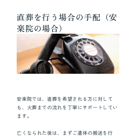
直葬を行う場合の手配（安
楽院の場合）
安楽院では、直葬を希望される方に対して
も、火葬までの流れを丁寧にサポートしてい
ます。
亡くなられた後は、まずご遺体の搬送を行