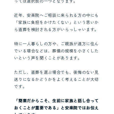
っては選択肢の一つとなります。
近年、安楽院へご相談に来られる方の中にも
「家族に負担をかけたくない」という思いか
ら直葬を検討される方がいらっしゃいます。
特に一人暮らしの方や、ご親族が遠方に住ん
でいる場合などは、葬儀の規模を小さくした
いという声を聞くことがあります。
ただし、直葬を選ぶ場合でも、後悔のない見
送りになるかどうかをよく考えることが大切
です。
「簡素だからこそ、生前に家族と話し合って
おくことが重要である」と安楽院ではお伝え