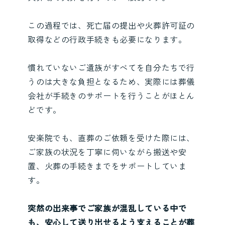
この過程では、死亡届の提出や火葬許可証の
取得などの行政手続きも必要になります。
慣れていないご遺族がすべてを自分たちで行
うのは大きな負担となるため、実際には葬儀
会社が手続きのサポートを行うことがほとん
どです。
安楽院でも、直葬のご依頼を受けた際には、
ご家族の状況を丁寧に伺いながら搬送や安
置、火葬の手続きまでをサポートしていま
す。
突然の出来事でご家族が混乱している中で
も、安心して送り出せるよう支えることが葬