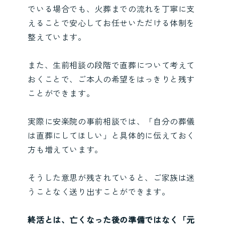
でいる場合でも、火葬までの流れを丁寧に支
えることで安心してお任せいただける体制を
整えています。
また、生前相談の段階で直葬について考えて
おくことで、ご本人の希望をはっきりと残す
ことができます。
実際に安楽院の事前相談では、「自分の葬儀
は直葬にしてほしい」と具体的に伝えておく
方も増えています。
そうした意思が残されていると、ご家族は迷
うことなく送り出すことができます。
終活とは、亡くなった後の準備ではなく「元