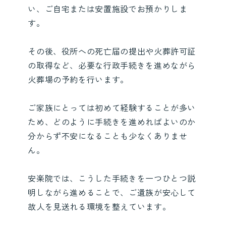
い、ご自宅または安置施設でお預かりしま
す。
その後、役所への死亡届の提出や火葬許可証
の取得など、必要な行政手続きを進めながら
火葬場の予約を行います。
ご家族にとっては初めて経験することが多い
ため、どのように手続きを進めればよいのか
分からず不安になることも少なくありませ
ん。
安楽院では、こうした手続きを一つひとつ説
明しながら進めることで、ご遺族が安心して
故人を見送れる環境を整えています。