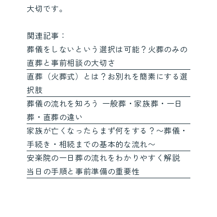
大切です。
関連記事：
葬儀をしないという選択は可能？火葬のみの
直葬と事前相談の大切さ
直葬（火葬式）とは？お別れを簡素にする選
択肢
葬儀の流れを知ろう 一般葬・家族葬・一日
葬・直葬の違い
家族が亡くなったらまず何をする？〜葬儀・
手続き・相続までの基本的な流れ〜
安楽院の一日葬の流れをわかりやすく解説
当日の手順と事前準備の重要性