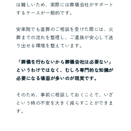
は難しいため、実際には葬儀会社がサポート
するケースが一般的です。
安楽院でも直葬のご相談を受けた際には、火
葬までの流れを整理し、ご遺族が安心して送
り出せる環境を整えています。
「葬儀を行わないから葬儀会社は必要ない」
というわけではなく、むしろ専門的な知識が
必要になる場面が多いのが現実です。
そのため、事前に相談しておくことで、いざ
という時の不安を大きく減らすことができま
す。