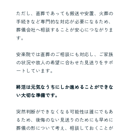
ただし、直葬であっても搬送や安置、火葬の
手続きなど専門的な対応が必要になるため、
葬儀会社へ相談することが安心につながりま
す。
安楽院では直葬のご相談にも対応し、ご家族
の状況や故人の希望に合わせた見送りをサポ
ートしています。
終活は元気なうちにしか進めることができな
い大切な準備です。
突然判断ができなくなる可能性は誰にでもあ
るため、後悔のない見送りのためにも早めに
葬儀の形について考え、相談しておくことが