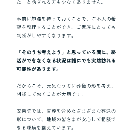
た」と話される方も少なくありません。
事前に知識を持っておくことで、ご本人の希
望を整理することができ、ご家族にとっても
判断がしやすくなります。
「そのうち考えよう」と思っている間に、終
活ができなくなる状況は誰にでも突然訪れる
可能性があります。
だからこそ、元気なうちに葬儀の形を考え、
相談しておくことが大切です。
安楽院では、直葬を含めたさまざまな葬送の
形について、地域の皆さまが安心して相談で
きる環境を整えています。