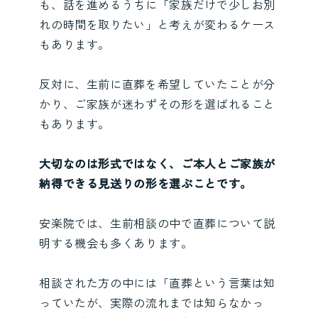
も、話を進めるうちに「家族だけで少しお別
れの時間を取りたい」と考えが変わるケース
もあります。
反対に、生前に直葬を希望していたことが分
かり、ご家族が迷わずその形を選ばれること
もあります。
大切なのは形式ではなく、ご本人とご家族が
納得できる見送りの形を選ぶことです。
安楽院では、生前相談の中で直葬について説
明する機会も多くあります。
相談された方の中には「直葬という言葉は知
っていたが、実際の流れまでは知らなかっ