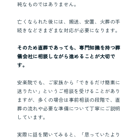
純なものではありません。
亡くなられた後には、搬送、安置、火葬の手
続きなどさまざまな対応が必要になります。
そのため直葬であっても、専門知識を持つ葬
儀会社に相談しながら進めることが大切で
す。
安楽院でも、ご家族から「できるだけ簡素に
送りたい」というご相談を受けることがあり
ますが、多くの場合は事前相談の段階で、直
葬の流れや必要な準備について丁寧にご説明
しています。
実際に話を聞いてみると、「思っていたより