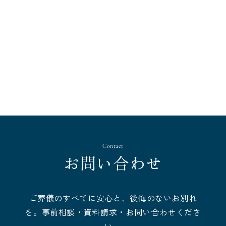
Contact
お問い合わせ
ご葬儀のすべてに安心と、後悔のないお別れ
を。事前相談・資料請求・お問い合わせくださ