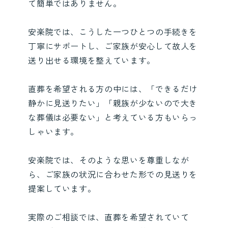
て簡単ではありません。
安楽院では、こうした一つひとつの手続きを
丁寧にサポートし、ご家族が安心して故人を
送り出せる環境を整えています。
直葬を希望される方の中には、「できるだけ
静かに見送りたい」「親族が少ないので大き
な葬儀は必要ない」と考えている方もいらっ
しゃいます。
安楽院では、そのような思いを尊重しなが
ら、ご家族の状況に合わせた形での見送りを
提案しています。
実際のご相談では、直葬を希望されていて