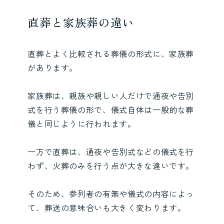
直葬と家族葬の違い
直葬とよく比較される葬儀の形式に、家族葬
があります。
家族葬は、親族や親しい人だけで通夜や告別
式を行う葬儀の形で、儀式自体は一般的な葬
儀と同じように行われます。
一方で直葬は、通夜や告別式などの儀式を行
わず、火葬のみを行う点が大きな違いです。
そのため、参列者の有無や儀式の内容によっ
て、葬送の意味合いも大きく変わります。