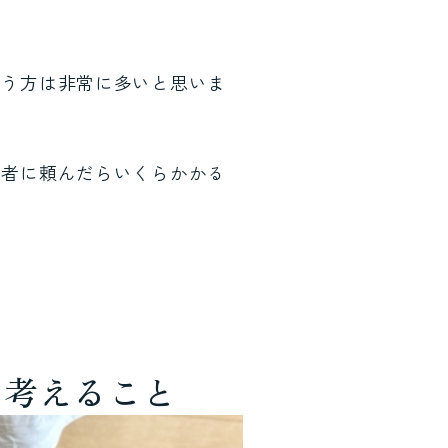
いう方は非常に多いと思いま
業者に頼んだらいくらかかる
に考えること