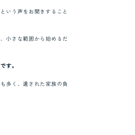
」という声をお聞きすること
ど、小さな範囲から始めるだ
切です。
とも多く、遺された家族の負