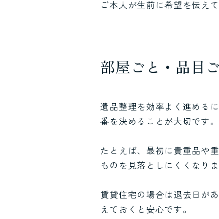
ご本人が生前に希望を伝え
部屋ごと・品目
遺品整理を効率よく進める
番を決めることが大切です
たとえば、最初に貴重品や
ものを見落としにくくなり
賃貸住宅の場合は退去日が
えておくと安心です。