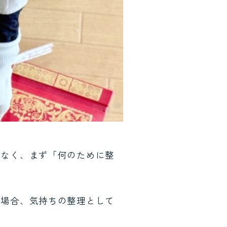
はなく、まず「何のために整
る場合、気持ちの整理として