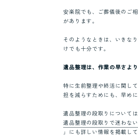
安楽院でも、ご葬儀後のご
があります。
そのようなときは、いきな
けでも十分です。
遺品整理は、作業の早さよ
特に生前整理や終活に関し
担を減らすためにも、早め
遺品整理の段取りについて
遺品整理の段取りで迷わな
」にも詳しい情報を掲載し