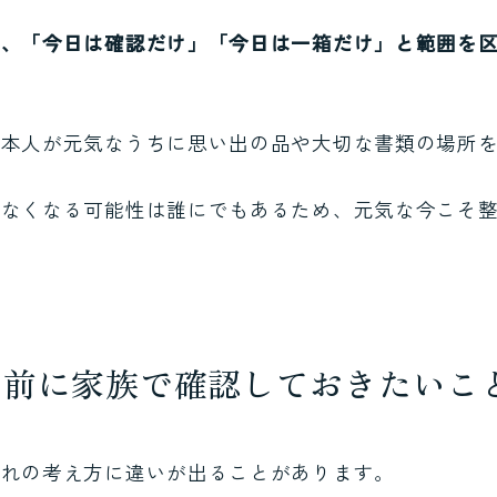
は、「今日は確認だけ」「今日は一箱だけ」と範囲を
。
ご本人が元気なうちに思い出の品や大切な書類の場所
きなくなる可能性は誰にでもあるため、元気な今こそ
る前に家族で確認しておきたいこ
ぞれの考え方に違いが出ることがあります。