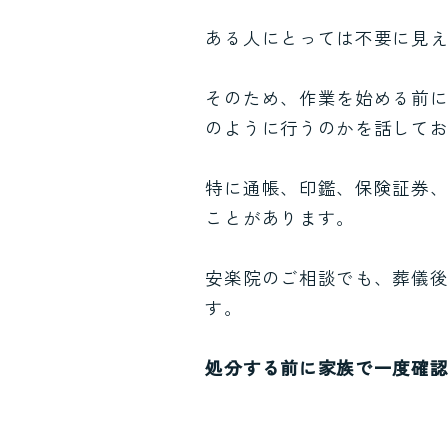
ある人にとっては不要に見
そのため、作業を始める前
のように行うのかを話して
特に通帳、印鑑、保険証券
ことがあります。
安楽院のご相談でも、葬儀
す。
処分する前に家族で一度確