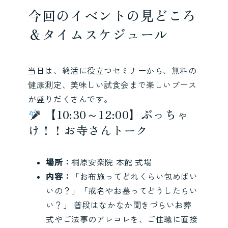
今回のイベントの見どころ
＆タイムスケジュール
当日は、終活に役立つセミナーから、無料の
健康測定、美味しい試食会まで楽しいブース
が盛りだくさんです。
【10:30～12:00】ぶっちゃ
け！！お寺さんトーク
場所：
桐原安楽院 本館 式場
内容：
「お布施ってどれくらい包めばい
いの？」「戒名やお墓ってどうしたらい
い？」 普段はなかなか聞きづらいお葬
式やご法事のアレコレを、ご住職に直接