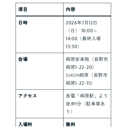
項目
内容
日時
2026年7月12日
（日） 10:00～
14:00（最終入場
13:30）
会場
桐原安楽院（長野市
桐原1-22-20）
SHION桐原（長野市
桐原1-22-15）
アクセス
長電「桐原駅」より
徒歩1分（駐車場あ
り）
入場料
無料