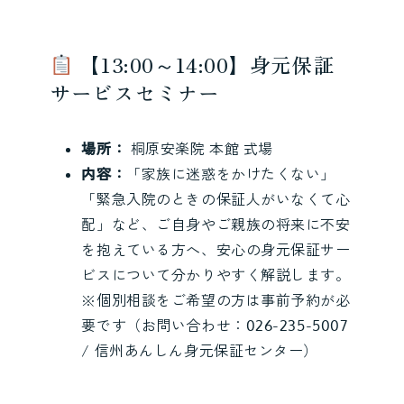
【13:00～14:00】身元保証
サービスセミナー
場所：
桐原安楽院 本館 式場
内容：
「家族に迷惑をかけたくない」
「緊急入院のときの保証人がいなくて心
配」など、ご自身やご親族の将来に不安
を抱えている方へ、安心の身元保証サー
ビスについて分かりやすく解説します。
※個別相談をご希望の方は事前予約が必
要です（お問い合わせ：026-235-5007
/ 信州あんしん身元保証センター）