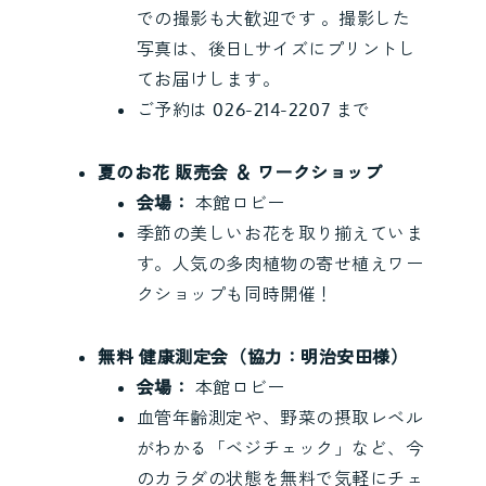
での撮影も大歓迎です 。撮影した
写真は、後日Lサイズにプリントし
てお届けします。
ご予約は 026-214-2207 まで
夏のお花 販売会 ＆ ワークショップ
会場：
本館ロビー
季節の美しいお花を取り揃えていま
す。人気の多肉植物の寄せ植えワー
クショップも同時開催！
無料 健康測定会（協力：明治安田様）
会場：
本館ロビー
血管年齢測定や、野菜の摂取レベル
がわかる「ベジチェック」など、今
のカラダの状態を無料で気軽にチェ