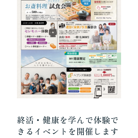
終活・健康を学んで体験で
きるイベントを開催します