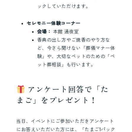
ックしていただけます。
セレモニー体験コーナー
会場：
本館 通夜室
香典の出し方やご焼香のやり方な
ど、今さら聞けない「葬儀マナー体
験」や、大切なペットのための「ペ
ット葬相談」も行います。
アンケート回答で「た
まご」をプレゼント！
当日、イベントにご参加いただきアンケート
にお答えいただいた方には、「たまご1パック