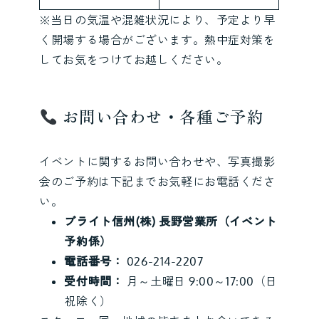
※当日の気温や混雑状況により、予定より早
く開場する場合がございます。熱中症対策を
してお気をつけてお越しください。
お問い合わせ・各種ご予約
イベントに関するお問い合わせや、写真撮影
会のご予約は下記までお気軽にお電話くださ
い。
ブライト信州(株) 長野営業所（イベント
予約係）
電話番号：
026-214-2207
受付時間：
月～土曜日 9:00～17:00（日
祝除く）