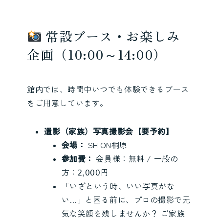
常設ブース・お楽しみ
企画（10:00～14:00）
館内では、時間中いつでも体験できるブース
をご用意しています。
遺影（家族）写真撮影会【要予約】
会場：
SHION桐原
参加費：
会員様：無料 / 一般の
方：2,000円
「いざという時、いい写真がな
い…」と困る前に、プロの撮影で元
気な笑顔を残しませんか？ ご家族