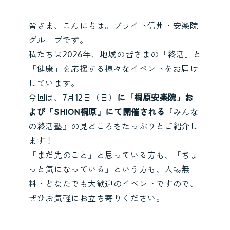
皆さま、こんにちは。ブライト信州・安楽院
グループです。
私たちは2026年、地域の皆さまの「終活」と
「健康」を応援する様々なイベントをお届け
しています。
今回は、7月12日（日）
に「桐原安楽院」お
よび「SHION桐原」にて開催される
『みんな
の終活塾』の見どころをたっぷりとご紹介し
ます！
「まだ先のこと」と思っている方も、「ちょ
っと気になっている」という方も、入場無
料・どなたでも大歓迎のイベントですので、
ぜひお気軽にお立ち寄りください。