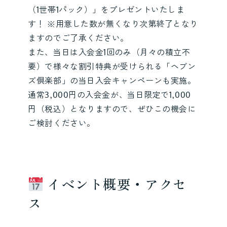
（1世帯1パック）」をプレゼントいたしま
す！ ※用意した数が無くなり次第終了となり
ますのでご了承ください。
また、当日は入会金1回のみ（月々の積立不
要）で様々な割引特典が受けられる「ヘブン
ズ倶楽部」の当日入会キャンペーンも実施。
通常3,000円の入会金が、当日限定で1,000
円（税込）となりますので、ぜひこの機会に
ご検討ください。
イベント概要・アクセ
ス