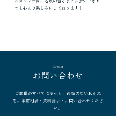
スタッフ一同、地域の皆さまとお会いできる
のを心より楽しみにしております！
Contact
お問い合わせ
ご葬儀のすべてに安心と、後悔のないお別れ
を。事前相談・資料請求・お問い合わせくださ
い。