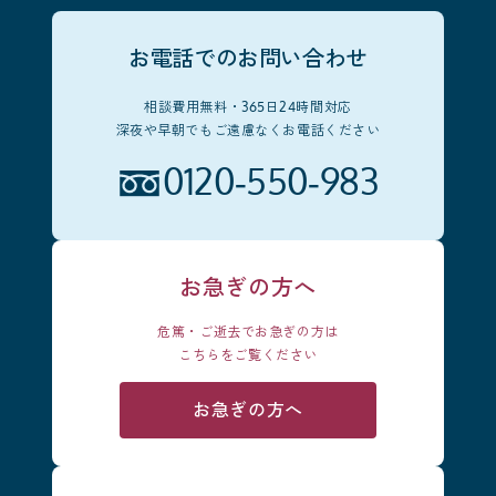
お電話でのお問い合わせ
相談費用無料・365日24時間対応
深夜や早朝でもご遠慮なくお電話ください
0120-550-983
お急ぎの方へ
危篤・ご逝去でお急ぎの方は
こちらをご覧ください
お急ぎの方へ