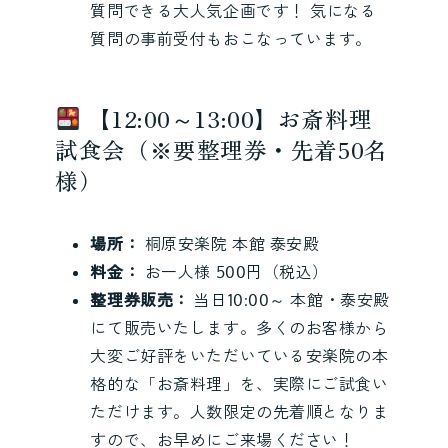
質問できる大人気企画です！ 気になる
質問の事前受付もおこなっています。
【12:00～13:00】お斎料理
試食会（※要整理券・先着50名
様）
場所：
桐原安楽院 本館 泰安殿
料金：
お一人様 500円（税込）
整理券販売：
当日10:00～ 本館・泰安殿
にて販売いたします。多くのお客様から
大変ご好評をいただいている安楽院の本
格的な「お斎料理」を、実際にご試食い
ただけます。人数限定の先着順となりま
すので、お早めにご来場ください！