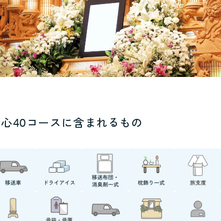
真心40コースに含まれるもの