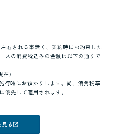
に左右される事無く、契約時にお約束した
ースの消費税込みの金額は以下の通りで
現在)
は施行時にお預かりします。尚、消費税率
に優先して適用されます。
を見る