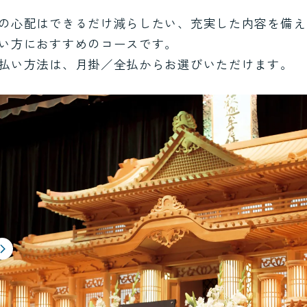
の心配はできるだけ減らしたい、充実した内容を備え
い方におすすめのコースです。
払い方法は、月掛／全払からお選びいただけます。