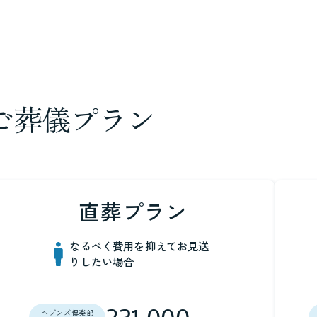
ご葬儀プラン
直葬プラン
なるべく費用を抑えてお見送
りしたい場合
ヘブンズ倶楽部