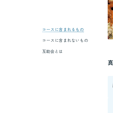
コースに含まれるもの
コースに含まれないもの
互助会とは